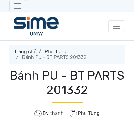
Trang chủ
Phụ Tùng
Bánh PU - BT PARTS 201332
Bánh PU - BT PARTS
201332
By
thanh
Phụ Tùng