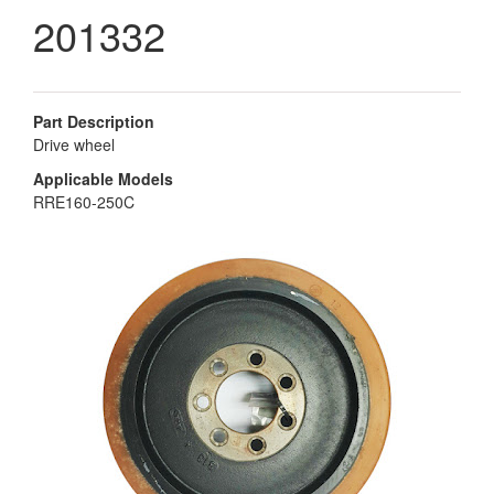
201332
Part Description
Drive wheel
Applicable Models
RRE160-250C