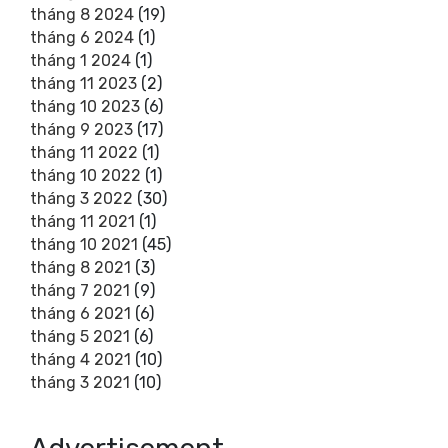
tháng 8 2024
(19)
tháng 6 2024
(1)
tháng 1 2024
(1)
tháng 11 2023
(2)
tháng 10 2023
(6)
tháng 9 2023
(17)
tháng 11 2022
(1)
tháng 10 2022
(1)
tháng 3 2022
(30)
tháng 11 2021
(1)
tháng 10 2021
(45)
tháng 8 2021
(3)
tháng 7 2021
(9)
tháng 6 2021
(6)
tháng 5 2021
(6)
tháng 4 2021
(10)
tháng 3 2021
(10)