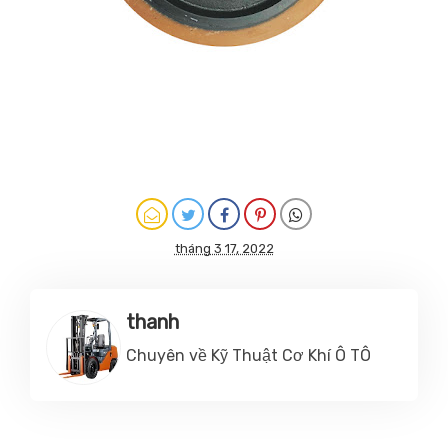
tháng 3 17, 2022
thanh
Chuyên về Kỹ Thuật Cơ Khí Ô TÔ