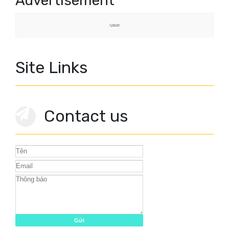
Advertisement
Site Links
Contact us