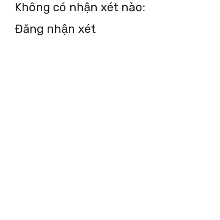
Không có nhận xét nào:
Đăng nhận xét