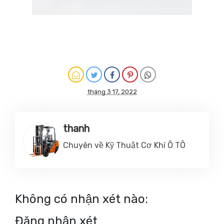
tháng 3 17, 2022
thanh
Chuyên về Kỹ Thuật Cơ Khí Ô TÔ
Không có nhận xét nào:
Đăng nhận xét