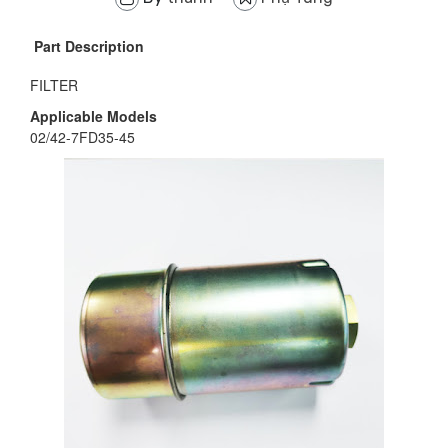
Part Description
FILTER
Applicable Models
02/42-7FD35-45