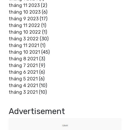
tháng 11 2023
(2)
tháng 10 2023
(6)
tháng 9 2023
(17)
tháng 11 2022
(1)
tháng 10 2022
(1)
tháng 3 2022
(30)
tháng 11 2021
(1)
tháng 10 2021
(45)
tháng 8 2021
(3)
tháng 7 2021
(9)
tháng 6 2021
(6)
tháng 5 2021
(6)
tháng 4 2021
(10)
tháng 3 2021
(10)
Advertisement