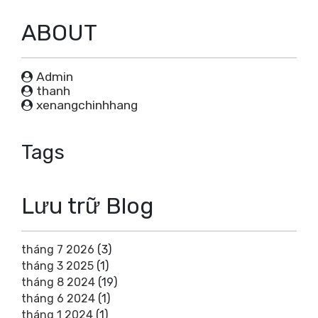
ABOUT
Admin
thanh
xenangchinhhang
Tags
Lưu trữ Blog
tháng 7 2026
(3)
tháng 3 2025
(1)
tháng 8 2024
(19)
tháng 6 2024
(1)
tháng 1 2024
(1)