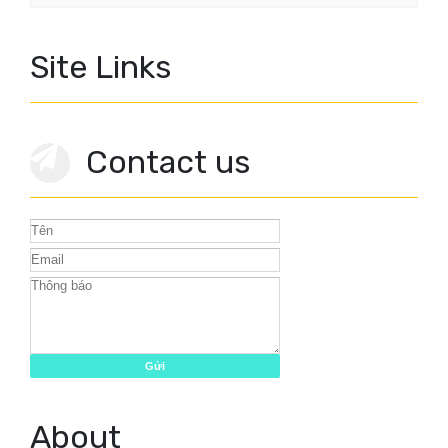
Site Links
Contact us
About