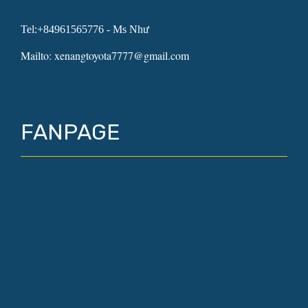
Tel:+84961565776 - Ms Như
Mailto: xenangtoyota7777@gmail.com
FANPAGE